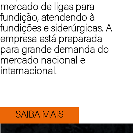
mercado de ligas para
fundição, atendendo à
fundições e siderúrgicas. A
empresa está preparada
para grande demanda do
mercado nacional e
internacional.
SAIBA MAIS