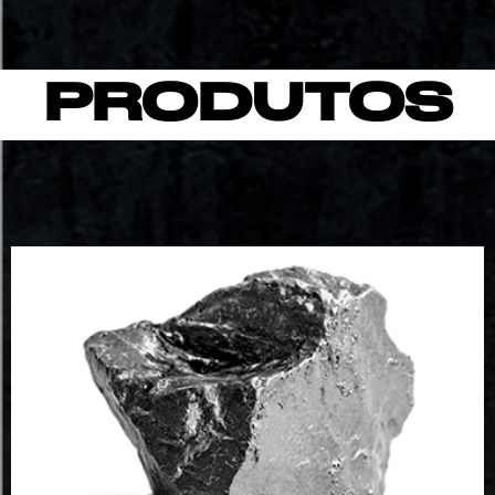
PRODUTOS