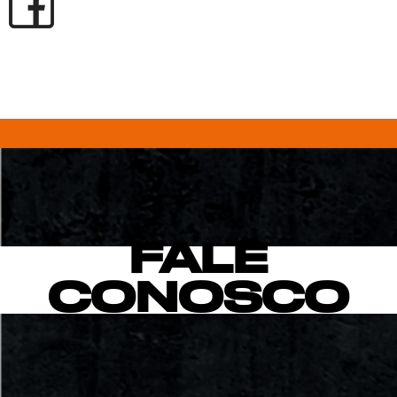
FALE
CONOSCO