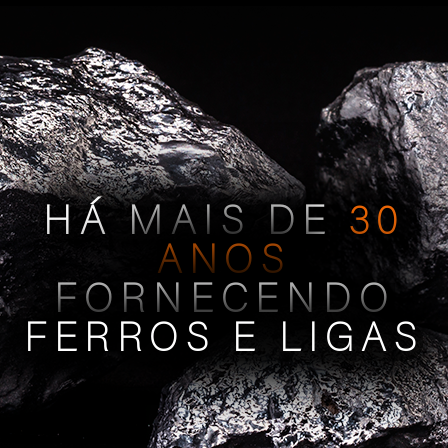
HÁ MAIS DE
30
ANOS
FORNECENDO
FERROS E LIGAS