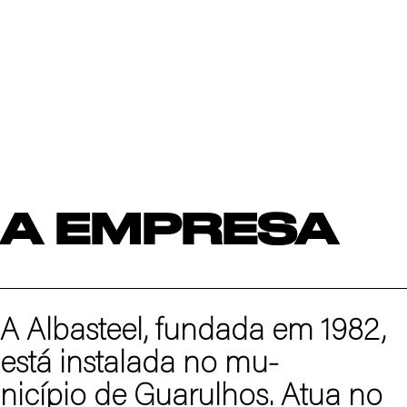
A EMPRESA
A Albasteel, fundada em 1982,
está instalada no mu-
nicípio de Guarulhos. Atua no