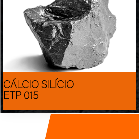
CÁLCIO SILÍCIO
ETP 015