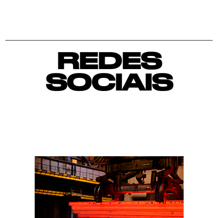
REDES
SOCIAIS