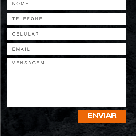
ENVIAR