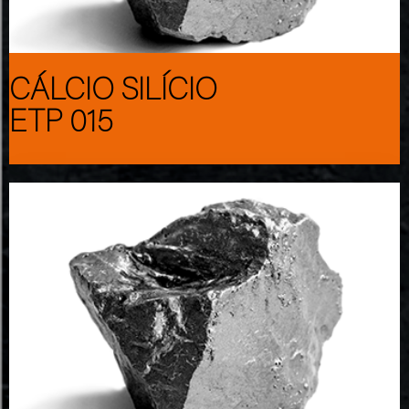
CÁLCIO SILÍCIO
ETP 015